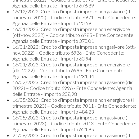
Agenzia delle Entrate - Importo 676,89
16/12/2022: Credito d’imposta imprese non gasivore (III
trimestre 2022) – Codice tributo 6971 - Ente Concedente:
Agenzia delle Entrate - Importo 20,59
16/01/2023: Credito d’imposta imprese non energivore
(ott.-nov. 2022) – Codice tributo 6985 - Ente Concedente:
Agenzia delle Entrate - Importo 370,01
16/01/2023: Credito d’imposta imprese non gasivore (ott.-
nov. 2022) – Codice tributo 6986 - Ente Concedente:
Agenzia delle Entrate - Importo 63,94
16/01/2023: Credito d’imposta imprese non energivore
(dic. 2022) – Codice tributo 6995 - Ente Concedente:
Agenzia delle Entrate - Importo 231,44
16/02/2023: Credito d’imposta imprese non gasivore (dic.
2022) – Codice tributo 6996 - Ente Concedente: Agenzia
delle Entrate - Importo 208,98
16/05/2023: Credito d’imposta imprese non energivore (I
trimestre 2023) – Codice tributo 7011 - Ente Concedente:
Agenzia delle Entrate - Importo 484,23
16/05/2023: Credito d’imposta imprese non gasivore (I
trimestre 2023) – Codice tributo 7013 - Ente Concedente:
Agenzia delle Entrate - Importo 621,95
21/08/2023: Credito d’imposta imprese non gasivore (II