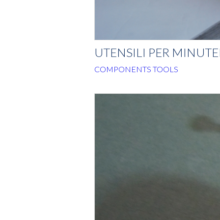
UTENSILI PER MINUTE
COMPONENTS TOOLS