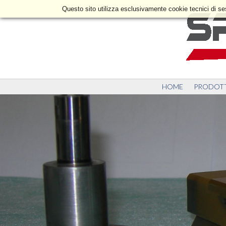
Questo sito utilizza esclusivamente cookie tecnici di s
HOME
PRODOT