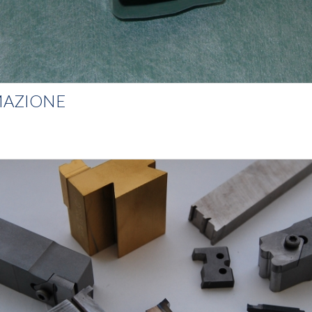
MAZIONE