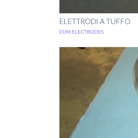
ELETTRODI A TUFFO
EDM ELECTRODES