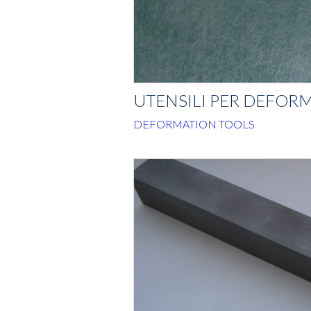
UTENSILI PER DEFOR
DEFORMATION TOOLS