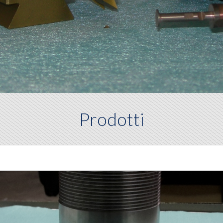
Prodotti